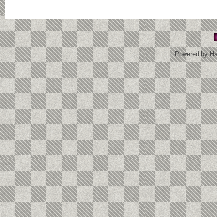
Powered by
Ha